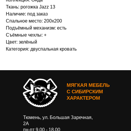
Ткань: рогожка Jazz 13
Наличие: под заказ
Спальное место: 200х200
Подъёмный механизм: есть
Съёмные чехлы: +
Цвет: зелёный
Категория: двуспальная кровать
МЯГКАЯ МЕБЕЛЬ
С СИБИРСКИМ
ХАРАКТЕРОМ
Тюмень, ул. Большая Заречная,
2А
пн-пт 9.00 - 18.00