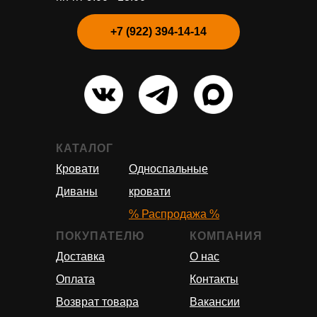
+7 (922) 394-14-14
КАТАЛОГ
Кровати
Односпальные
Диваны
кровати
% Распродажа %
ПОКУПАТЕЛЮ
КОМПАНИЯ
Доставка
О нас
Оплата
Контакты
Возврат товара
Вакансии