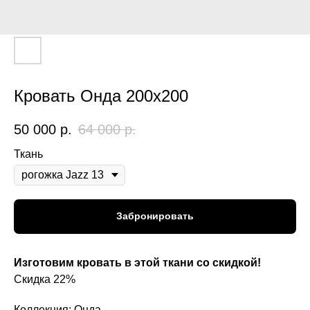
Кровать Онда 200x200
50 000
р.
64 000
р.
Ткань
Забронировать
Изготовим кровать в этой ткани со скидкой!
Скидка 22%
Коллекция: Онда