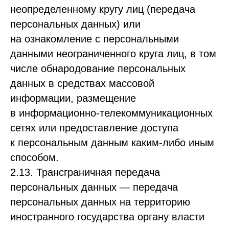
неопределенному кругу лиц (передача
персональных данных) или
на ознакомление с персональными
данными неограниченного круга лиц, в том
числе обнародование персональных
данных в средствах массовой
информации, размещение
в информационно-телекоммуникационных
сетях или предоставление доступа
к персональным данным каким-либо иным
способом.
2.13. Трансграничная передача
персональных данных — передача
персональных данных на территорию
иностранного государства органу власти