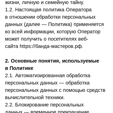
жизни, личную и семейную тайну.
1.2. Настоящая политика Оператора
в отношении обработки персональных
данных (далее — Политика) применяется
ко всей информации, которую Оператор
может получить о посетителях веб-
сайта https://банда-мастеров.рф.
2. Основные понятия, используемые
в Политике
2.1. Автоматизированная обработка
персональных данных — обработка
персональных данных с помощью средств
вычислительной техники.
2.2. Блокирование персональных
данных — временное прекращение