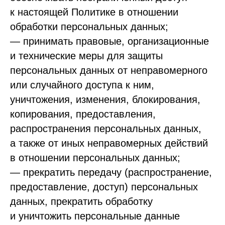
к настоящей Политике в отношении
обработки персональных данных;
— принимать правовые, организационные
и технические меры для защиты
персональных данных от неправомерного
или случайного доступа к ним,
уничтожения, изменения, блокирования,
копирования, предоставления,
распространения персональных данных,
а также от иных неправомерных действий
в отношении персональных данных;
— прекратить передачу (распространение,
предоставление, доступ) персональных
данных, прекратить обработку
и уничтожить персональные данные