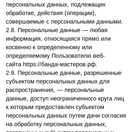
персональных данных, подлежащих
обработке, действия (операции),
совершаемые с персональными данными.
2.8. Персональные данные — любая
информация, относящаяся прямо или
косвенно к определенному или
определяемому Пользователю веб-
сайта https://банда-мастеров.рф.
2.9. Персональные данные, разрешенные
субъектом персональных данных для
распространения, — персональные
данные, доступ неограниченного круга лиц
к которым предоставлен субъектом
персональных данных путем дачи согласия
на обработку персональных данных,