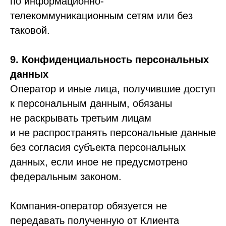
по информационно-
телекоммуникационным сетям или без
таковой.
9. Конфиденциальность персональных
данных
Оператор и иные лица, получившие доступ
к персональным данным, обязаны
не раскрывать третьим лицам
и не распространять персональные данные
без согласия субъекта персональных
данных, если иное не предусмотрено
федеральным законом.
Компания-оператор обязуется не
передавать полученную от Клиента