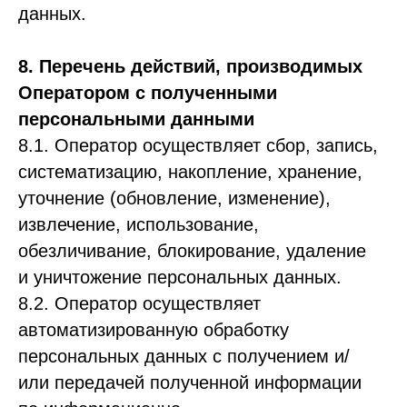
данных.
8. Перечень действий, производимых
Оператором с полученными
персональными данными
8.1. Оператор осуществляет сбор, запись,
систематизацию, накопление, хранение,
уточнение (обновление, изменение),
извлечение, использование,
обезличивание, блокирование, удаление
и уничтожение персональных данных.
8.2. Оператор осуществляет
автоматизированную обработку
персональных данных с получением и/
или передачей полученной информации