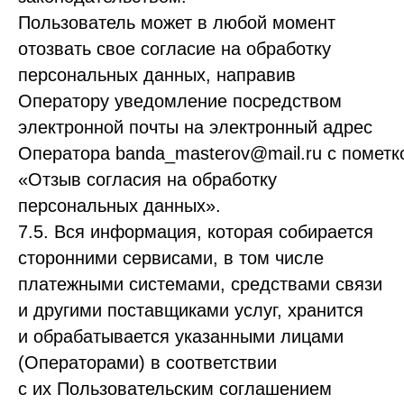
Пользователь может в любой момент
отозвать свое согласие на обработку
персональных данных, направив
Оператору уведомление посредством
электронной почты на электронный адрес
Оператора banda_masterov@mail.ru с пометк
«Отзыв согласия на обработку
персональных данных».
7.5. Вся информация, которая собирается
сторонними сервисами, в том числе
платежными системами, средствами связи
и другими поставщиками услуг, хранится
и обрабатывается указанными лицами
(Операторами) в соответствии
с их Пользовательским соглашением