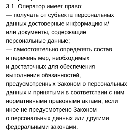
3.1. Оператор имеет право:
— получать от субъекта персональных
данных достоверные информацию и/
или документы, содержащие
персональные данные;
— самостоятельно определять состав
и перечень мер, необходимых
и достаточных для обеспечения
выполнения обязанностей,
предусмотренных Законом о персональных
данных и принятыми в соответствии с ним
нормативными правовыми актами, если
иное не предусмотрено Законом
о персональных данных или другими
федеральными законами.