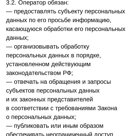
3.2. Оператор обязан:
— предоставлять субъекту персональных
данных по его просьбе информацию,
касающуюся обработки его персональных
данных;
— организовывать обработку
персональных данных в порядке,
установленном действующим
законодательством РФ;
— отвечать на обращения и запросы
субъектов персональных данных
и их законных представителей
в соответствии с требованиями Закона
о персональных данных;
— публиковать или иным образом
обеспечивать неограниченный доступ