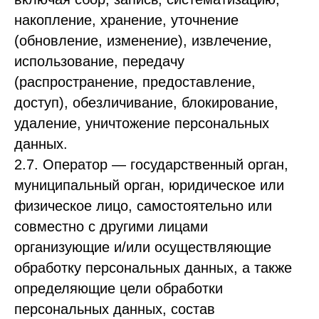
накопление, хранение, уточнение
(обновление, изменение), извлечение,
использование, передачу
(распространение, предоставление,
доступ), обезличивание, блокирование,
удаление, уничтожение персональных
данных.
2.7. Оператор — государственный орган,
муниципальный орган, юридическое или
физическое лицо, самостоятельно или
совместно с другими лицами
организующие и/или осуществляющие
обработку персональных данных, а также
определяющие цели обработки
персональных данных, состав