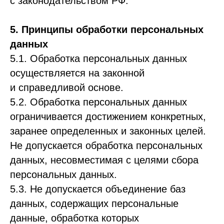
с законодательством РФ.
5. Принципы обработки персональных
данных
5.1. Обработка персональных данных
осуществляется на законной
и справедливой основе.
5.2. Обработка персональных данных
ограничивается достижением конкретных,
заранее определенных и законных целей.
Не допускается обработка персональных
данных, несовместимая с целями сбора
персональных данных.
5.3. Не допускается объединение баз
данных, содержащих персональные
данные, обработка которых