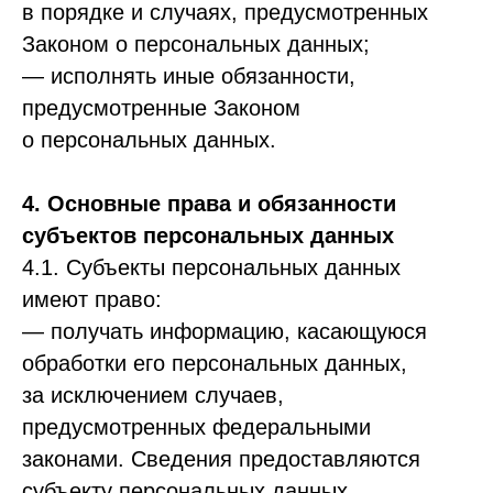
в порядке и случаях, предусмотренных
Законом о персональных данных;
— исполнять иные обязанности,
предусмотренные Законом
о персональных данных.
4. Основные права и обязанности
субъектов персональных данных
4.1. Субъекты персональных данных
имеют право:
— получать информацию, касающуюся
обработки его персональных данных,
за исключением случаев,
предусмотренных федеральными
законами. Сведения предоставляются
субъекту персональных данных