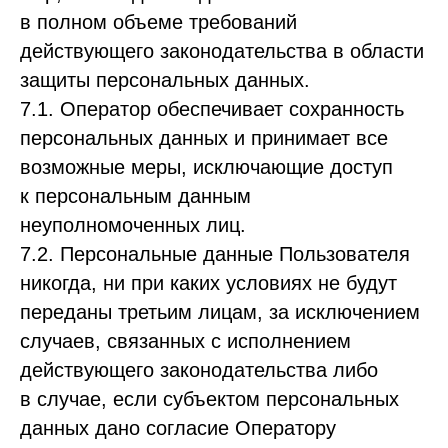
в полном объеме требований
действующего законодательства в области
защиты персональных данных.
7.1. Оператор обеспечивает сохранность
персональных данных и принимает все
возможные меры, исключающие доступ
к персональным данным
неуполномоченных лиц.
7.2. Персональные данные Пользователя
никогда, ни при каких условиях не будут
переданы третьим лицам, за исключением
случаев, связанных с исполнением
действующего законодательства либо
в случае, если субъектом персональных
данных дано согласие Оператору