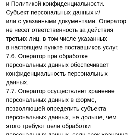
и Политикой конфиденциальности.
Субъект персональных данных и/
или с указанными документами. Оператор
не несет ответственность за действия
третьих лиц, в том числе указанных
в настоящем пункте поставщиков услуг.
7.6. Оператор при обработке
персональных данных обеспечивает
конфиденциальность персональных
данных.
7.7. Оператор осуществляет хранение
персональных данных в форме,
позволяющей определить субъекта
персональных данных, не дольше, чем
этого требуют цели обработки
персональных данных, если срок хранения