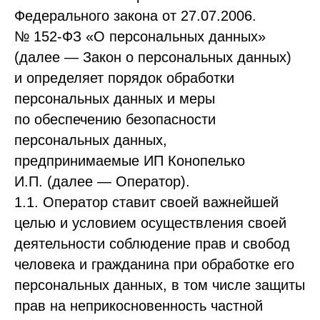
Федерального закона от 27.07.2006.
№ 152-ФЗ «О персональных данных»
(далее — Закон о персональных данных)
и определяет порядок обработки
персональных данных и меры
по обеспечению безопасности
персональных данных,
предпринимаемые ИП Конопелько
И.П. (далее — Оператор).
1.1. Оператор ставит своей важнейшей
целью и условием осуществления своей
деятельности соблюдение прав и свобод
человека и гражданина при обработке его
персональных данных, в том числе защиты
прав на неприкосновенность частной