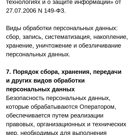
технологиях и о защите информации» от
27.07.2006 N 149-ФЗ.
Виды обработки персональных данных:
сбор, запись, систематизация, накопление,
хранение, уничтожение и обезличивание
персональных данных.
7. Порядок сбора, хранения, передачи
и других видов обработки
персональных данных
Безопасность персональных данных,
которые обрабатываются Оператором,
обеспечивается путем реализации
правовых, организационных и технических
мер, необходимых для выполнения