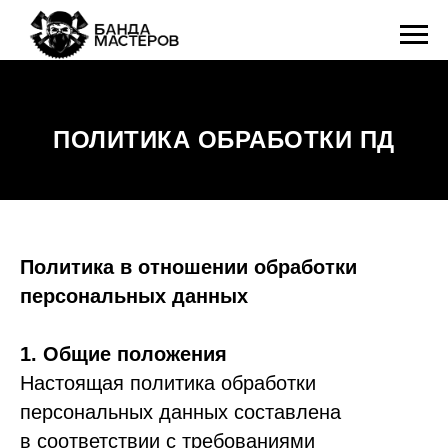
ПОЛИТИКА ОБРАБОТКИ ПД
Политика в отношении обработки
персональных данных
1. Общие положения
Настоящая политика обработки
персональных данных составлена
в соответствии с требованиями