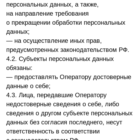
персональных данных, а также,
на направление требования
о прекращении обработки персональных
данных;
— на осуществление иных прав,
предусмотренных законодательством РФ.
4.2. Субъекты персональных данных
обязаны:
— предоставлять Оператору достоверные
данные о себе;
4.3. Лица, передавшие Оператору
недостоверные сведения о себе, либо
сведения о другом субъекте персональных
данных без согласия последнего, несут
ответственность в соответствии