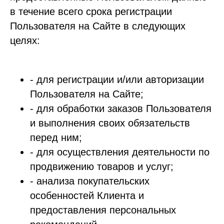
в течение всего срока регистрации
Пользователя на Сайте в следующих
целях:
- для регистрации и/или авторизации
Пользователя на Сайте;
- для обработки заказов Пользователя
и выполнения своих обязательств
перед ним;
- для осуществления деятельности по
продвижению товаров и услуг;
- анализа покупательских
особенностей Клиента и
предоставления персональных