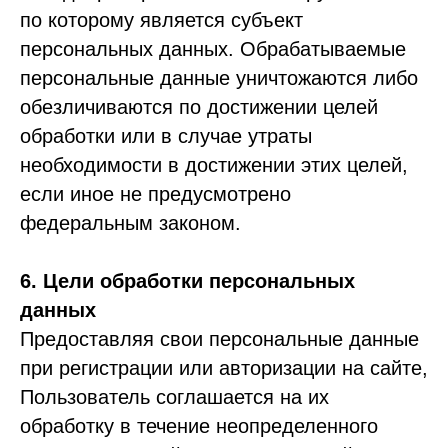
по которому является субъект
персональных данных. Обрабатываемые
персональные данные уничтожаются либо
обезличиваются по достижении целей
обработки или в случае утраты
необходимости в достижении этих целей,
если иное не предусмотрено
федеральным законом.
6. Цели обработки персональных
данных
Предоставляя свои персональные данные
при регистрации или авторизации на сайте,
Пользователь соглашается на их
обработку в течение неопределенного