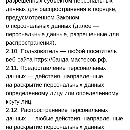
разрешенных субъектом персональных
данных для распространения в порядке,
предусмотренном Законом
о персональных данных (далее —
персональные данные, разрешенные для
распространения).
2.10. Пользователь — любой посетитель
веб-сайта https://банда-мастеров.рф.
2.11. Предоставление персональных
данных — действия, направленные
на раскрытие персональных данных
определенному лицу или определенному
кругу лиц.
2.12. Распространение персональных
данных — любые действия, направленные
на раскрытие персональных данных