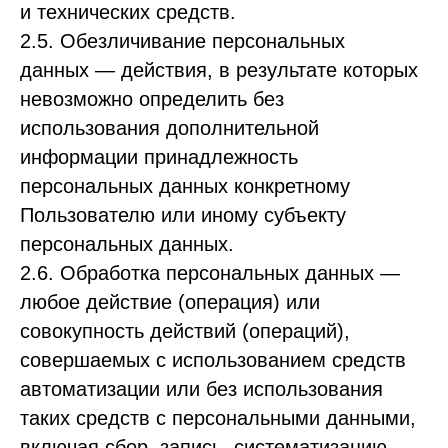
и технических средств.
2.5. Обезличивание персональных
данных — действия, в результате которых
невозможно определить без
использования дополнительной
информации принадлежность
персональных данных конкретному
Пользователю или иному субъекту
персональных данных.
2.6. Обработка персональных данных —
любое действие (операция) или
совокупность действий (операций),
совершаемых с использованием средств
автоматизации или без использования
таких средств с персональными данными,
включая сбор, запись, систематизацию,