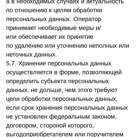
а в необходимых случаях и актуальность
по отношению к целям обработки
персональных данных. Оператор
принимает необходимые меры и/
или обеспечивает их принятие
по удалению или уточнению неполных или
неточных данных.
5.7. Хранение персональных данных
осуществляется в форме, позволяющей
определить субъекта персональных
данных, не дольше, чем этого требуют
цели обработки персональных данных,
если срок хранения персональных данных
не установлен федеральным законом,
договором, стороной которого,
выгодоприобретателем или поручителем