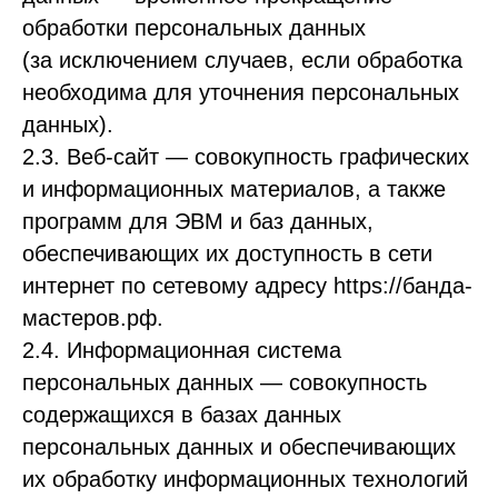
обработки персональных данных
(за исключением случаев, если обработка
необходима для уточнения персональных
данных).
2.3. Веб-сайт — совокупность графических
и информационных материалов, а также
программ для ЭВМ и баз данных,
обеспечивающих их доступность в сети
интернет по сетевому адресу https://банда-
мастеров.рф.
2.4. Информационная система
персональных данных — совокупность
содержащихся в базах данных
персональных данных и обеспечивающих
их обработку информационных технологий