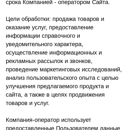
срока Компанией - оператором Сайта.
Цели обработки: продажа товаров и
оказание услуг, предоставление
информации справочного и
уведомительного характера,
осуществление информационных и
рекламных рассылок и звонков,
проведение маркетинговых исследований,
анализ пользовательского опыта с целью
улучшения предлагаемого продукта и
сайта, а также в целях продвижения
товаров и услуг.
Компания-оператор использует
предоставленные Пользователем данные