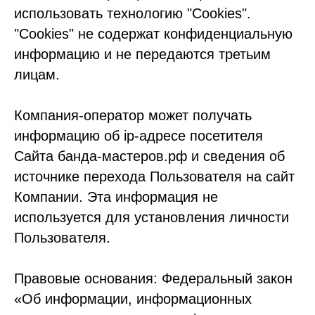
использовать технологию "Cookies".
"Cookies" не содержат конфиденциальную
информацию и не передаются третьим
лицам.
Компания-оператор может получать
информацию об ip-адресе посетителя
Сайта банда-мастеров.рф и сведения об
источнике перехода Пользователя на сайт
Компании. Эта информация не
используется для установления личности
Пользователя.
Правовые основания: Федеральный закон
«Об информации, информационных