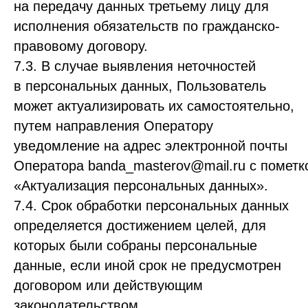
на передачу данных третьему лицу для
исполнения обязательств по гражданско-
правовому договору.
7.3. В случае выявления неточностей
в персональных данных, Пользователь
может актуализировать их самостоятельно,
путем направления Оператору
уведомление на адрес электронной почты
Оператора banda_masterov@mail.ru с пометк
«Актуализация персональных данных».
7.4. Срок обработки персональных данных
определяется достижением целей, для
которых были собраны персональные
данные, если иной срок не предусмотрен
договором или действующим
законодательством.