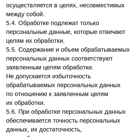
осуществляется в целях, несовместимых
между собой.
5.4. Обработке подлежат только
персональные данные, которые отвечают
целям их обработки.
5.5. Содержание и объем обрабатываемых
персональных данных соответствуют
заявленным целям обработки.
Не допускается избыточность
обрабатываемых персональных данных
по отношению к заявленным целям
их обработки.
5.6. При обработке персональных данных
обеспечивается точность персональных
данных, их достаточность,