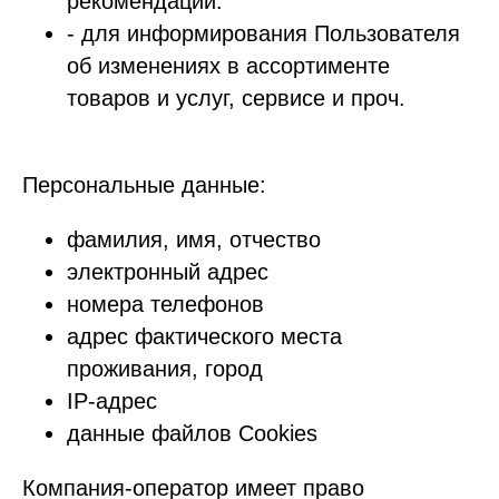
рекомендаций.
- для информирования Пользователя
об изменениях в ассортименте
товаров и услуг, сервисе и проч.
Персональные данные:
фамилия, имя, отчество
электронный адрес
номера телефонов
адрес фактического места
проживания, город
IP-адрес
данные файлов Cookies
Компания-оператор имеет право