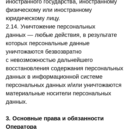
иностранного государства, иностранному
физическому или иностранному
юридическому лицу.
2.14. Уничтожение персональных
данных — любые действия, в результате
которых персональные данные
уничтожаются безвозвратно
с невозможностью дальнейшего
восстановления содержания персональных
данных в информационной системе
персональных данных и/или уничтожаются
материальные носители персональных
данных.
3. Основные права и обязанности
Оператора