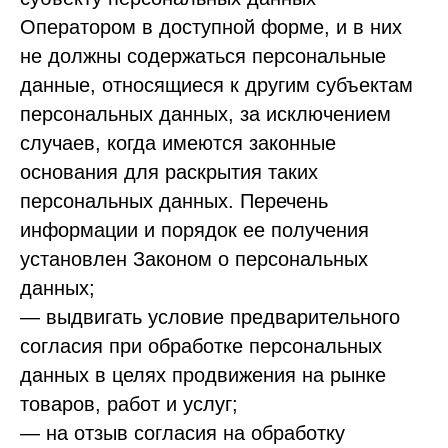
Оператором в доступной форме, и в них
не должны содержаться персональные
данные, относящиеся к другим субъектам
персональных данных, за исключением
случаев, когда имеются законные
основания для раскрытия таких
персональных данных. Перечень
информации и порядок ее получения
установлен Законом о персональных
данных;
— выдвигать условие предварительного
согласия при обработке персональных
данных в целях продвижения на рынке
товаров, работ и услуг;
— на отзыв согласия на обработку