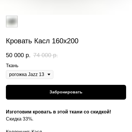
Кровать Касл 160x200
50 000
р.
74 000
р.
Ткань
Забронировать
Изготовим кровать в этой ткани со скидкой!
Скидка 33%.
Коллекция: Касл