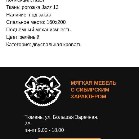
Ткань: рогожка Jazz 13
Наличие: под заказ
Спальное место: 160х200
Подъёмный механизм: есть
Цвет: зелёный
Категория: двуспальная кровать
МЯГКАЯ МЕБЕЛЬ
С СИБИРСКИМ
ХАРАКТЕРОМ
Тюмень, ул. Большая Заречная,
2А
пн-пт 9.00 - 18.00