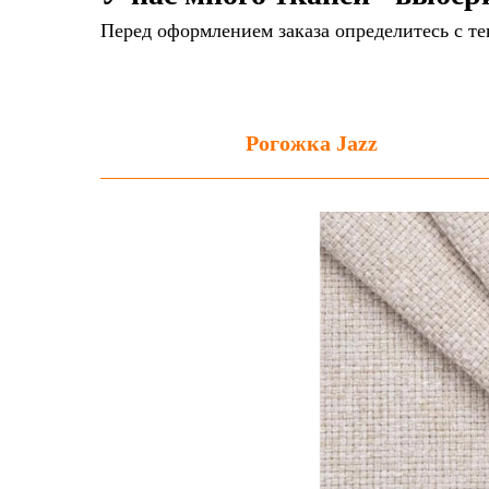
Перед оформлением заказа определитесь с те
Рогожка Jazz