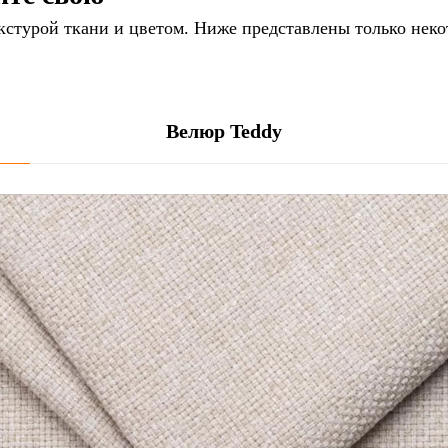
кстурой ткани и цветом. Ниже представлены только нек
Велюр Teddy