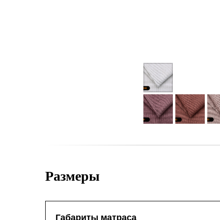
Размеры
Габариты матраса